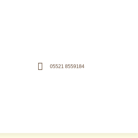
05521 8559184