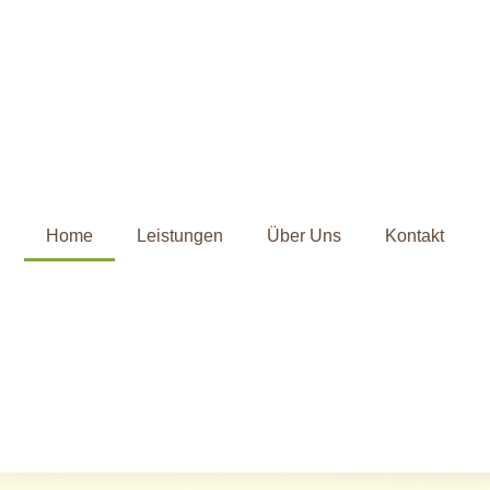
Home
Leistungen
Über Uns
Kontakt