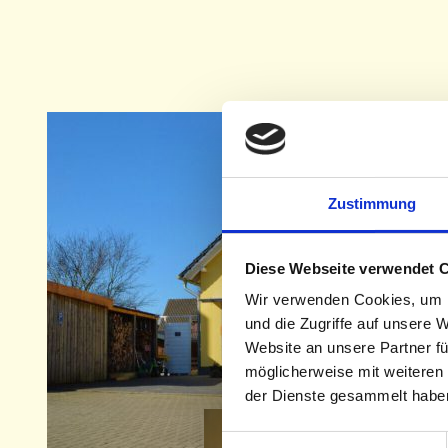
Zustimmung
Diese Webseite verwendet 
Wir verwenden Cookies, um I
und die Zugriffe auf unsere 
Website an unsere Partner fü
möglicherweise mit weiteren
der Dienste gesammelt habe
Einwilligungsauswahl