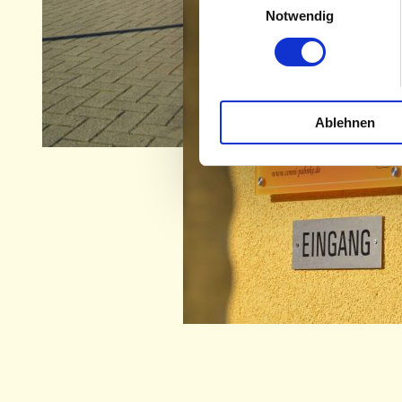
Notwendig
Ablehnen