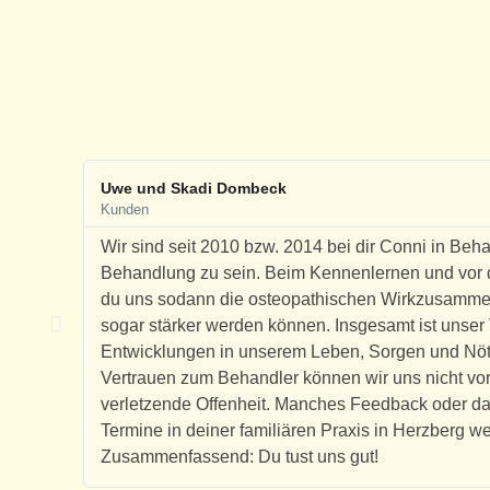
Uwe und Skadi Dombeck
Kunden
Wir sind seit 2010 bzw. 2014 bei dir Conni in Beh
Behandlung zu sein. Beim Kennenlernen und vor 
du uns sodann die osteopathischen Wirkzusammenh
sogar stärker werden können. Insgesamt ist unser
Entwicklungen in unserem Leben, Sorgen und Nöt
Vertrauen zum Behandler können wir uns nicht vors
verletzende Offenheit. Manches Feedback oder 
Termine in deiner familiären Praxis in Herzberg we
Zusammenfassend: Du tust uns gut!